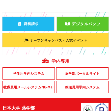
学内専用
学生用学内システム
薬学部ポータルサイト
教職員用メールシステムNU-Mail
教職員用学内システム
日本大学 薬学部