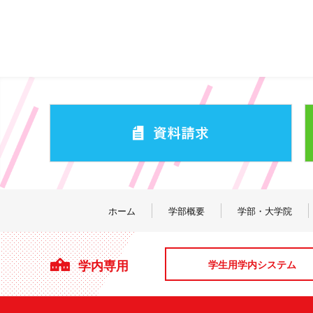
ホーム
学部概要
学部・大学院
学内専用
学生用学内システム