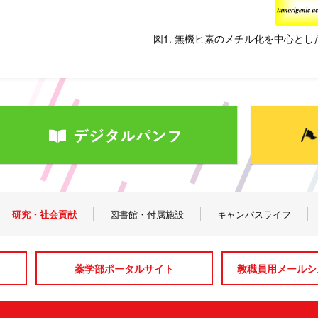
図1. 無機ヒ素のメチル化を中心とし
研究・社会貢献
図書館・付属施設
キャンパスライフ
薬学部ポータルサイト
教職員用メールシス