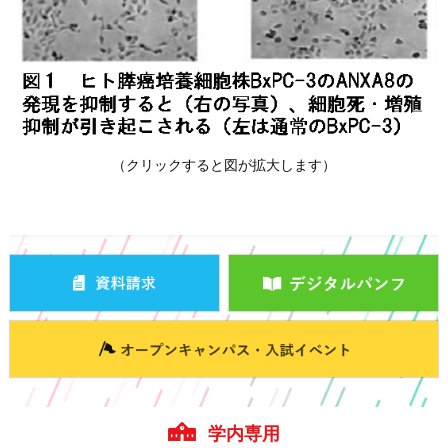
（クリックすると図が拡大します）
学内専用