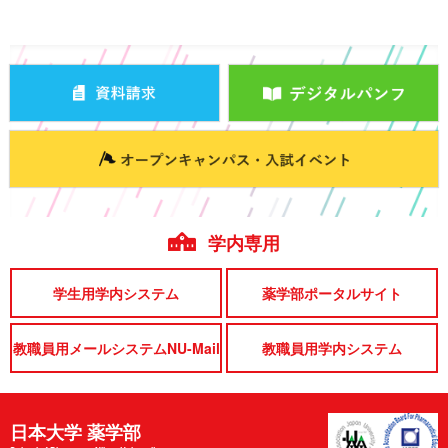
学内専用
学生用学内システム
薬学部ポータルサイト
教職員用メールシステムNU-Mail
教職員用学内システム
日本大学 薬学部