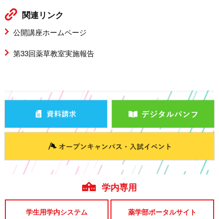
関連リンク
公開講座ホームページ
第33回薬草教室実施報告
学内専用
学生用学内システム
薬学部ポータルサイト