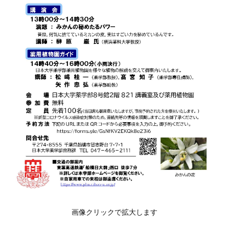
画像クリックで拡大します