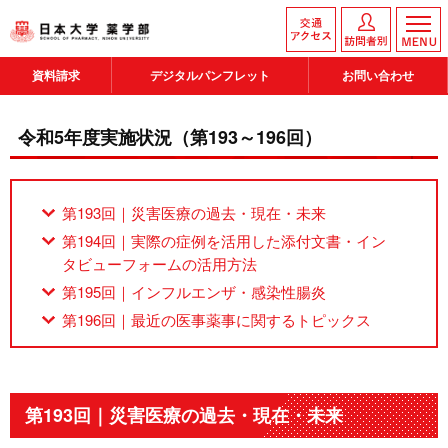
資料請求
デジタルパンフレット
お問い合わせ
令和5年度実施状況（第193～196回）
第193回｜災害医療の過去・現在・未来
第194回｜実際の症例を活用した添付文書・イン
タビューフォームの活用方法
第195回｜インフルエンザ・感染性腸炎
第196回｜最近の医事薬事に関するトピックス
第193回｜災害医療の過去・現在・未来