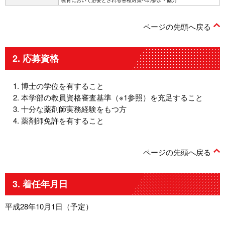
教育において必要とされる各種対策への参加・協力
ページの先頭へ戻る
2. 応募資格
博士の学位を有すること
本学部の教員資格審査基準（※1参照）を充足すること
十分な薬剤師実務経験をもつ方
薬剤師免許を有すること
ページの先頭へ戻る
3. 着任年月日
平成28年10月1日（予定）