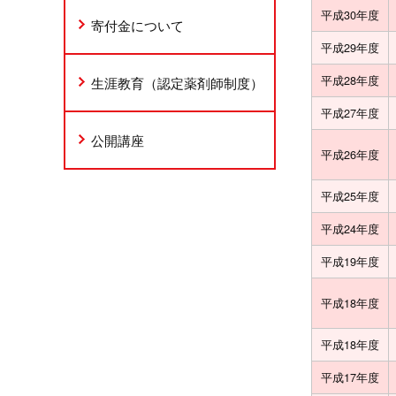
平成30年度
寄付金について
平成29年度
平成28年度
生涯教育（認定薬剤師制度）
平成27年度
公開講座
平成26年度
平成25年度
平成24年度
平成19年度
平成18年度
平成18年度
平成17年度