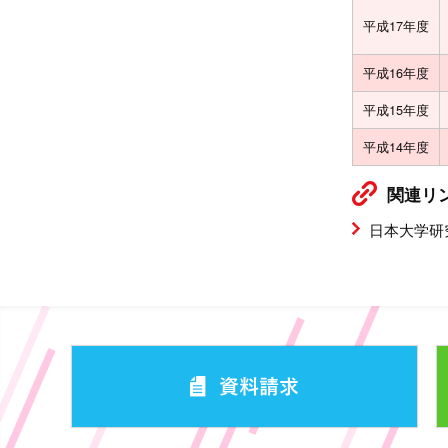
平成17年度
平成16年度
平成15年度
平成14年度
関連リ
日本大学研